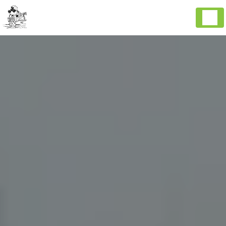
Panneau de gestion des cookies