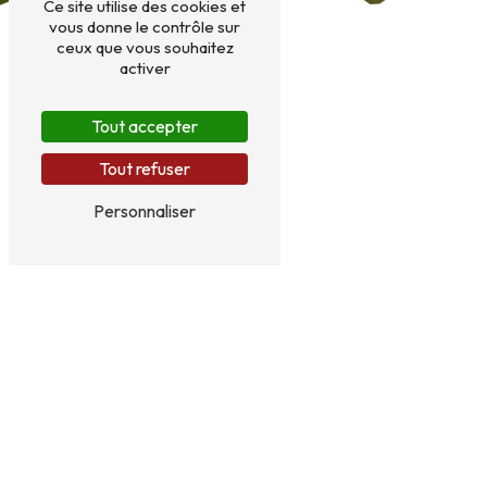
Ce site utilise des cookies et
vous donne le contrôle sur
ceux que vous souhaitez
activer
Tout accepter
Tout refuser
Personnaliser
PENSION CHEVAUX À SAINT-MARTIN-
LA-PALLU