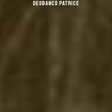
DESBANCS PATRICE