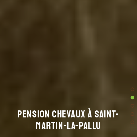
Pension chevaux à SAINT-
MARTIN-LA-PALLU