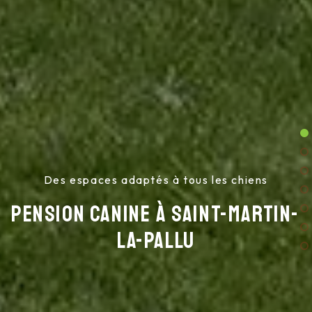
Des espaces adaptés à tous les chiens
Pension canine à Saint-Martin-
la-Pallu