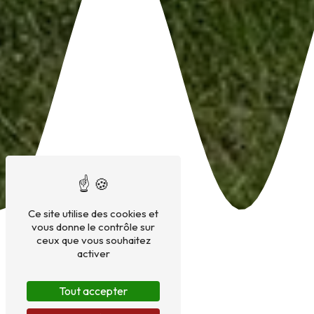
Ce site utilise des cookies et
vous donne le contrôle sur
ceux que vous souhaitez
activer
Tout accepter