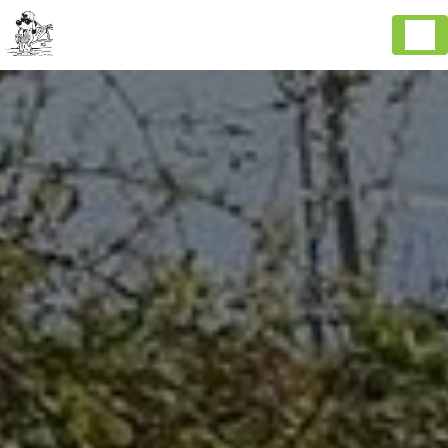
Panneau de gestion des cookies