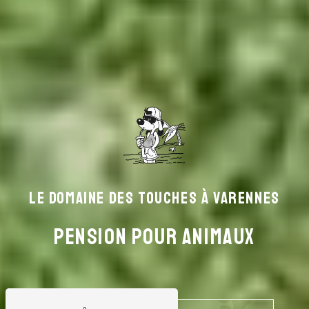
LE DOMAINE DES TOUCHES À VARENNES
Pension pour animaux