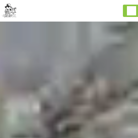
Panneau de gestion des cookies